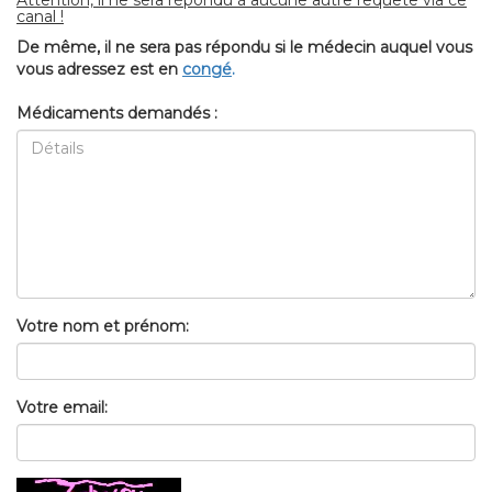
canal !
De même, il ne sera pas répondu si le médecin auquel vous
vous adressez est en
congé
.
Médicaments demandés :
Votre nom et prénom:
Votre email: